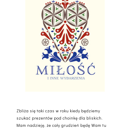
Zbliża się taki czas w roku kiedy będziemy
szukać prezentów pod choinkę dla bliskich.
Mam nadzieję, że cały grudzień będę Wam tu