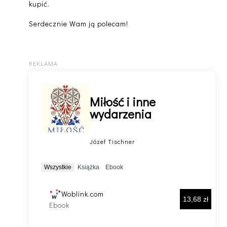
kupić.
Serdecznie Wam ją polecam!