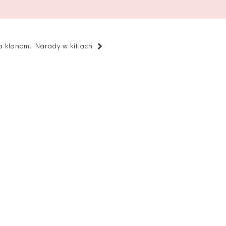
 klanom. Narady w kitlach