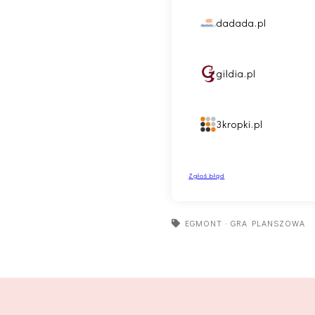
EGMONT
·
GRA PLANSZOWA