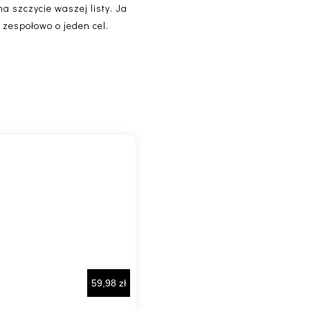
na szczycie waszej listy. Ja
 zespołowo o jeden cel.