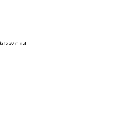
i to 20 minut.