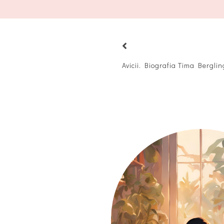
Avicii. Biografia Tima Berg