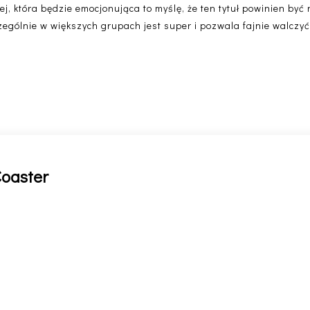
ej, która będzie emocjonująca to myślę, że ten tytuł powinien być 
zególnie w większych grupach jest super i pozwala fajnie walczyć