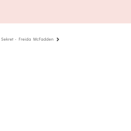
Sekret - Freida McFadden