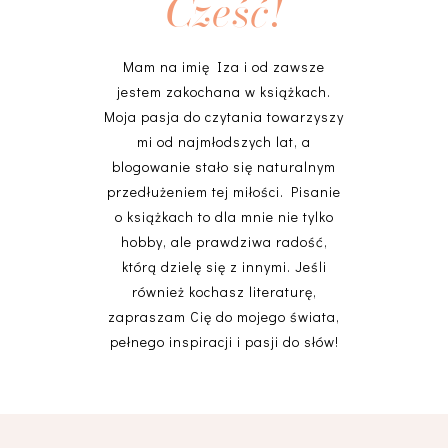
Cześć!
Mam na imię Iza i od zawsze
jestem zakochana w książkach.
Moja pasja do czytania towarzyszy
mi od najmłodszych lat, a
blogowanie stało się naturalnym
przedłużeniem tej miłości. Pisanie
o książkach to dla mnie nie tylko
hobby, ale prawdziwa radość,
którą dzielę się z innymi. Jeśli
również kochasz literaturę,
zapraszam Cię do mojego świata,
pełnego inspiracji i pasji do słów!