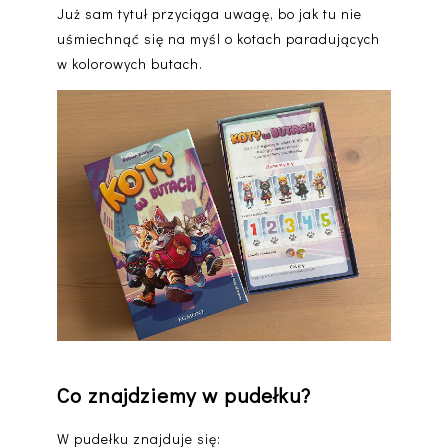
Już sam tytuł przyciąga uwagę, bo jak tu nie
uśmiechnąć się na myśl o kotach paradujących
w kolorowych butach.
Co znajdziemy w pudełku?
W pudełku znajduje się: