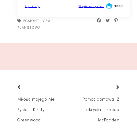
EGMONT
·
GRA
PLANSZOWA
Miłość mojego nie
Pomoc domowa. Z
życia - Kirsty
ukrycia - Freida
Greenwood
McFadden