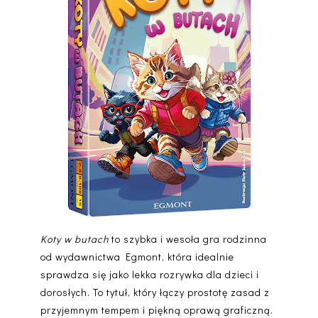
Koty w butach
to szybka i wesoła gra rodzinna
od wydawnictwa Egmont, która idealnie
sprawdza się jako lekka rozrywka dla dzieci i
dorosłych. To tytuł, który łączy prostotę zasad z
przyjemnym tempem i piękną oprawą graficzną.