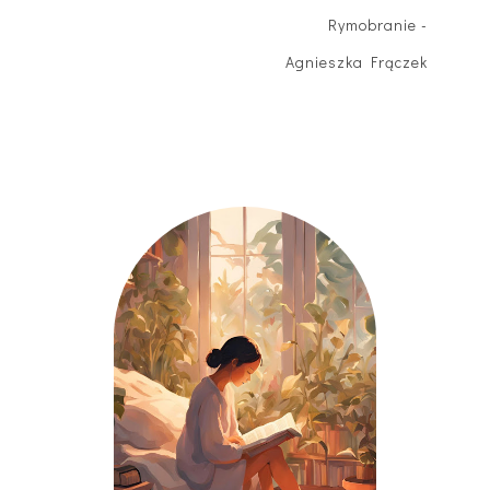
Rymobranie -
Agnieszka Frączek