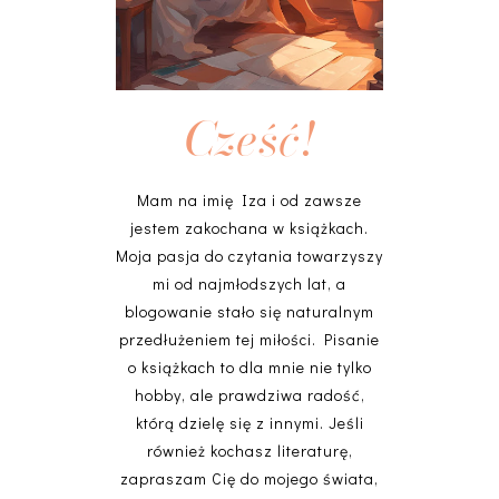
Cześć!
Mam na imię Iza i od zawsze
jestem zakochana w książkach.
Moja pasja do czytania towarzyszy
mi od najmłodszych lat, a
blogowanie stało się naturalnym
przedłużeniem tej miłości. Pisanie
o książkach to dla mnie nie tylko
hobby, ale prawdziwa radość,
którą dzielę się z innymi. Jeśli
również kochasz literaturę,
zapraszam Cię do mojego świata,