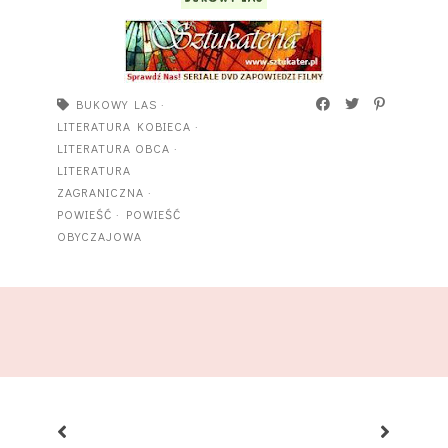
BUKOWY LAS
·
LITERATURA KOBIECA
·
LITERATURA OBCA
·
LITERATURA
ZAGRANICZNA
·
POWIEŚĆ
·
POWIEŚĆ
OBYCZAJOWA