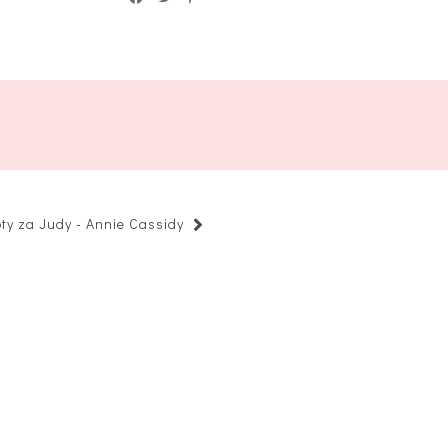
oty za Judy - Annie Cassidy