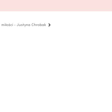
 miłości - Justyna Chrobak