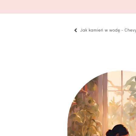
Jak kamień w wodę - Chev