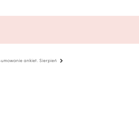
umowanie ankiet. Sierpień