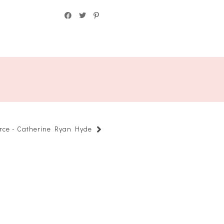
rce - Catherine Ryan Hyde