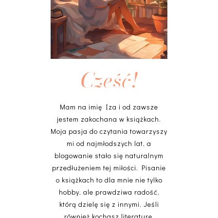
Cześć!
Mam na imię Iza i od zawsze
jestem zakochana w książkach.
Moja pasja do czytania towarzyszy
mi od najmłodszych lat, a
blogowanie stało się naturalnym
przedłużeniem tej miłości. Pisanie
o książkach to dla mnie nie tylko
hobby, ale prawdziwa radość,
którą dzielę się z innymi. Jeśli
również kochasz literaturę,