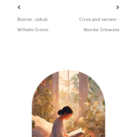
Baśnie -Jakub,
Cisza pod sercem -
Wilhelm Grimm
Monika Orłowska