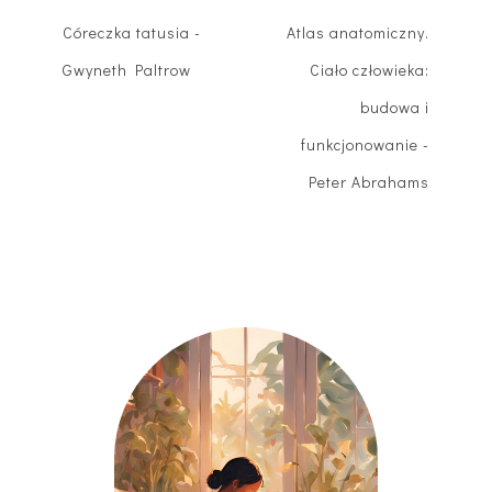
Córeczka tatusia -
Atlas anatomiczny.
Gwyneth Paltrow
Ciało człowieka:
budowa i
funkcjonowanie -
Peter Abrahams