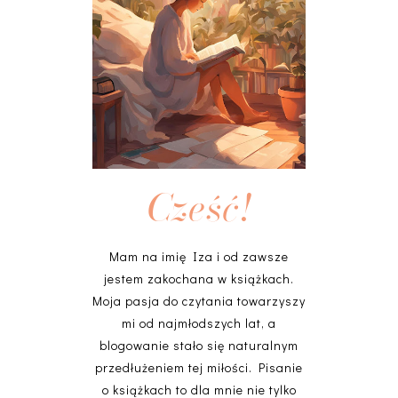
Cześć!
Mam na imię Iza i od zawsze
jestem zakochana w książkach.
Moja pasja do czytania towarzyszy
mi od najmłodszych lat, a
blogowanie stało się naturalnym
przedłużeniem tej miłości. Pisanie
o książkach to dla mnie nie tylko