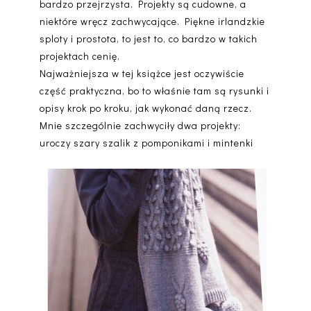
bardzo przejrzysta. Projekty są cudowne, a
niektóre wręcz zachwycające. Piękne irlandzkie
sploty i prostota, to jest to, co bardzo w takich
projektach cenię.
Najważniejsza w tej książce jest oczywiście
część praktyczna, bo to właśnie tam są rysunki i
opisy krok po kroku, jak wykonać daną rzecz.
Mnie szczególnie zachwyciły dwa projekty:
uroczy szary szalik z pomponikami i mintenki