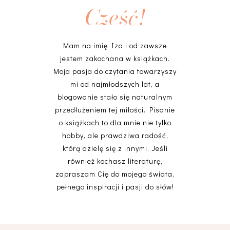
Cześć!
Mam na imię Iza i od zawsze
jestem zakochana w książkach.
Moja pasja do czytania towarzyszy
mi od najmłodszych lat, a
blogowanie stało się naturalnym
przedłużeniem tej miłości. Pisanie
o książkach to dla mnie nie tylko
hobby, ale prawdziwa radość,
którą dzielę się z innymi. Jeśli
również kochasz literaturę,
zapraszam Cię do mojego świata,
pełnego inspiracji i pasji do słów!