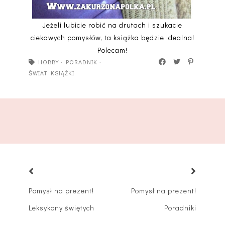
Jeżeli lubicie robić na drutach i szukacie
ciekawych pomysłów, ta książka będzie idealna!
Polecam!
HOBBY
·
PORADNIK
·
ŚWIAT KSIĄŻKI
Pomysł na prezent!
Pomysł na prezent!
Leksykony świętych
Poradniki