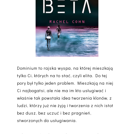
Dominium to rajska wyspa, na której mieszkają
tylko Ci, których na to stać, czyli elita. Do tej
pory był tylko jeden problem. Mieszkają na niej
Ci najbogatsi, ale nie ma im kto usługiwać i
właśnie tak powstała idea tworzenia klonów, z
ludzi, którzy już nie żyją i tworzenia z nich istot
bez dusz, bez uczuć i bez pragnień,
stworzonych do usługiwania.