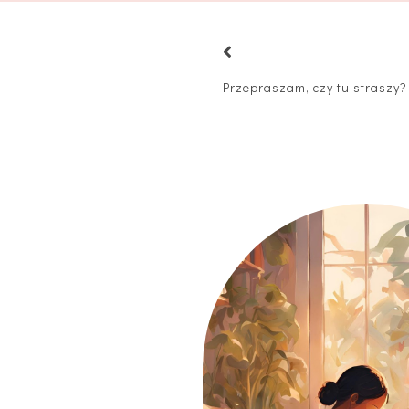
Przepraszam, czy tu straszy