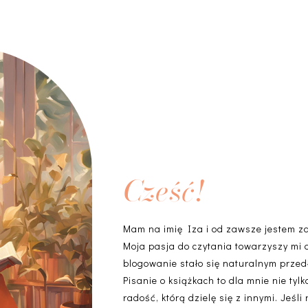
Cześć!
Mam na imię Iza i od zawsze jestem z
Moja pasja do czytania towarzyszy mi 
blogowanie stało się naturalnym przedł
Pisanie o książkach to dla mnie nie ty
radość, którą dzielę się z innymi. Jeśli