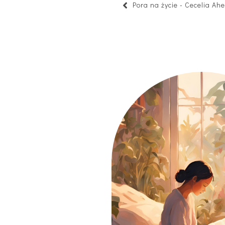
Pora na życie - Cecelia Ah