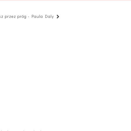
sz przez próg - Paula Daly