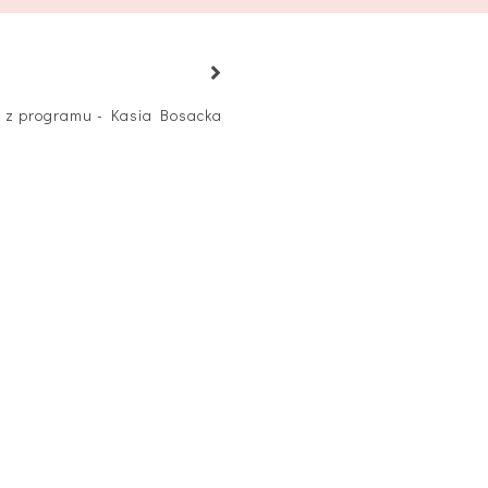
y z programu - Kasia Bosacka