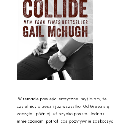
W temacie powieści erotycznej myślałam, że
czytelnicy przeszli już wszystko. Od Greya się
zaczęło i później już szybko poszło. Jednak i
mnie czasami potrafi coś pozytywnie zaskoczyć.