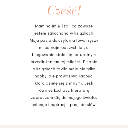
Cześć!
Mam na imię Iza i od zawsze
jestem zakochana w książkach.
Moja pasja do czytania towarzyszy
mi od najmłodszych lat, a
blogowanie stało się naturalnym
przedłużeniem tej miłości. Pisanie
o książkach to dla mnie nie tylko
hobby, ale prawdziwa radość,
którą dzielę się z innymi. Jeśli
również kochasz literaturę,
zapraszam Cię do mojego świata,
pełnego inspiracji i pasji do słów!