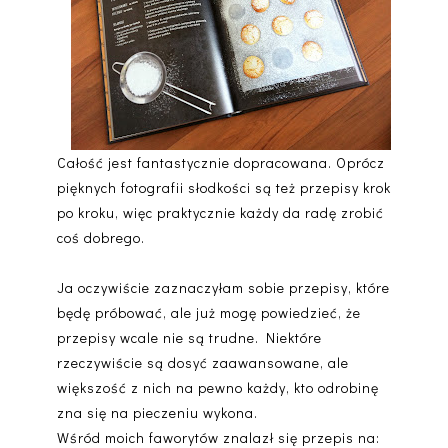
Całość jest fantastycznie dopracowana. Oprócz
pięknych fotografii słodkości są też przepisy krok
po kroku, więc praktycznie każdy da radę zrobić
coś dobrego.
Ja oczywiście zaznaczyłam sobie przepisy, które
będę próbować, ale już mogę powiedzieć, że
przepisy wcale nie są trudne. Niektóre
rzeczywiście są dosyć zaawansowane, ale
większość z nich na pewno każdy, kto odrobinę
zna się na pieczeniu wykona.
Wśród moich faworytów znalazł się przepis na: