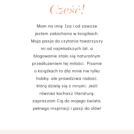
Cześć!
Mam na imię Iza i od zawsze
jestem zakochana w książkach.
Moja pasja do czytania towarzyszy
mi od najmłodszych lat, a
blogowanie stało się naturalnym
przedłużeniem tej miłości. Pisanie
o książkach to dla mnie nie tylko
hobby, ale prawdziwa radość,
którą dzielę się z innymi. Jeśli
również kochasz literaturę,
zapraszam Cię do mojego świata,
pełnego inspiracji i pasji do słów!