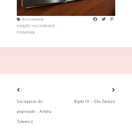
BUCHMANN
·
KSIĄŻKI KUCHARSKIE
·
PORADNIK
Szczęście do
Bądź fit - Ola Żelazo
poprawki - Arleta
Tylewicz