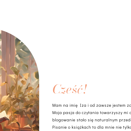
Cześć!
Mam na imię Iza i od zawsze jestem z
Moja pasja do czytania towarzyszy mi 
blogowanie stało się naturalnym przedł
Pisanie o książkach to dla mnie nie ty