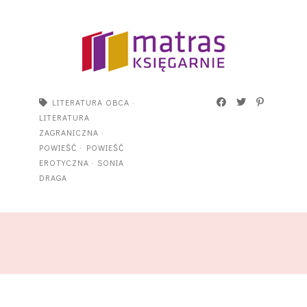
LITERATURA OBCA
·
LITERATURA
ZAGRANICZNA
·
POWIEŚĆ
·
POWIEŚĆ
EROTYCZNA
·
SONIA
DRAGA