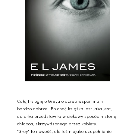
Całą trylogię o Greyu o dziwo wspominam
bardzo dobrze. Bo choć książka jest jaka jest,
autorka przedstawiła w ciekawy sposób historię
chłopca, skrzywdzonego przez kobiety.
"Grey" to nowość, ale też niejako uzupełnienie