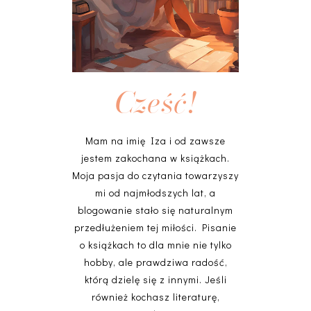
Cześć!
Mam na imię Iza i od zawsze
jestem zakochana w książkach.
Moja pasja do czytania towarzyszy
mi od najmłodszych lat, a
blogowanie stało się naturalnym
przedłużeniem tej miłości. Pisanie
o książkach to dla mnie nie tylko
hobby, ale prawdziwa radość,
którą dzielę się z innymi. Jeśli
również kochasz literaturę,