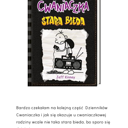
Bardzo czekałam na kolejną część Dzienników
Cwaniaczka i jak się okazuje u cwaniaczkowej
rodziny wcale nie taka stara bieda, bo sporo się