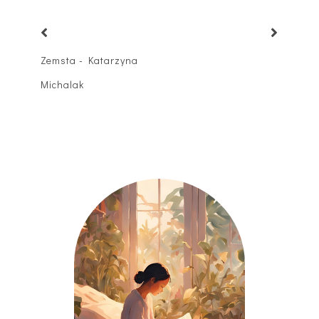
Zemsta - Katarzyna
Michalak