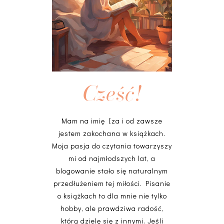
Cześć!
Mam na imię Iza i od zawsze
jestem zakochana w książkach.
Moja pasja do czytania towarzyszy
mi od najmłodszych lat, a
blogowanie stało się naturalnym
przedłużeniem tej miłości. Pisanie
o książkach to dla mnie nie tylko
hobby, ale prawdziwa radość,
którą dzielę się z innymi. Jeśli