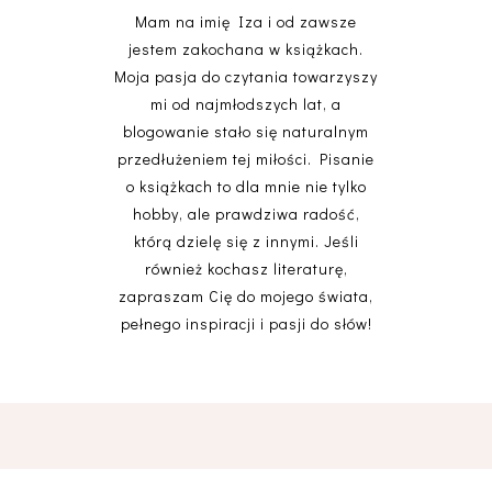
Mam na imię Iza i od zawsze
jestem zakochana w książkach.
Moja pasja do czytania towarzyszy
mi od najmłodszych lat, a
blogowanie stało się naturalnym
przedłużeniem tej miłości. Pisanie
o książkach to dla mnie nie tylko
hobby, ale prawdziwa radość,
którą dzielę się z innymi. Jeśli
również kochasz literaturę,
zapraszam Cię do mojego świata,
pełnego inspiracji i pasji do słów!