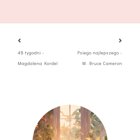
48 tygodni -
Psiego najlepszego -
Magdalena Kordel
W. Bruce Cameron