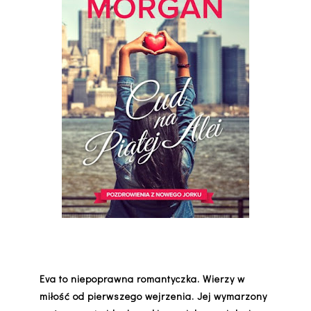
Eva to niepoprawna romantyczka. Wierzy w
miłość od pierwszego wejrzenia. Jej wymarzony