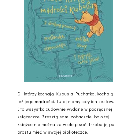
Ci, którzy kochają Kubusia Puchatka, kochają
też jego mądrości. Tutaj mamy cały ich zestaw.
I to wszystko cudownie wydane w podręcznej
książeczce. Zresztą sami zobaczcie, bo o tej
książce nie można za wiele pisać, trzeba ją po
prostu mieć w swojej biblioteczce.