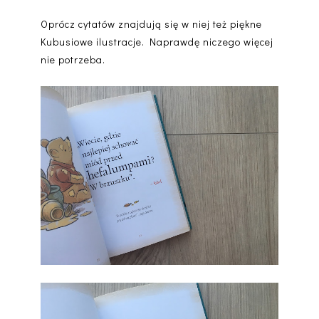
Oprócz cytatów znajdują się w niej też piękne
Kubusiowe ilustracje. Naprawdę niczego więcej
nie potrzeba.