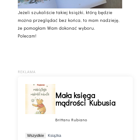
Jeżeli szukaliście takiej książki, którą będzie
można przeglądać bez końca, to mam nadzieję,
że pomogłam Wam dokonać wyboru.
Polecam!