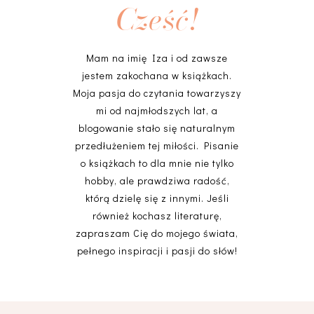
Cześć!
Mam na imię Iza i od zawsze
jestem zakochana w książkach.
Moja pasja do czytania towarzyszy
mi od najmłodszych lat, a
blogowanie stało się naturalnym
przedłużeniem tej miłości. Pisanie
o książkach to dla mnie nie tylko
hobby, ale prawdziwa radość,
którą dzielę się z innymi. Jeśli
również kochasz literaturę,
zapraszam Cię do mojego świata,
pełnego inspiracji i pasji do słów!