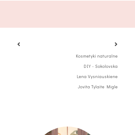
Kosmetyki naturalne
DIY - Sokolovska
Lena Vysniauskiene
Jovita Tylaite Migle