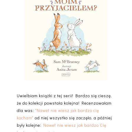
Uwielbiam książki z tej serii! Bardzo się cieszę,
że do kolekcji powstała kolejna! Recenzowałam
dla was:
"Nawet nie wiesz jak bardzo cię
kocham"
od niej wszystko się zaczęło, a później
były kolejne:
Nawet nie wiesz jak bardzo Cię