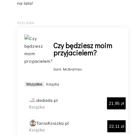
na lata!