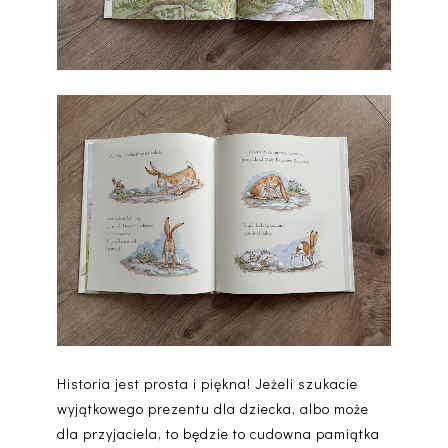
Historia jest prosta i piękna! Jeżeli szukacie
wyjątkowego prezentu dla dziecka, albo może
dla przyjaciela, to będzie to cudowna pamiątka