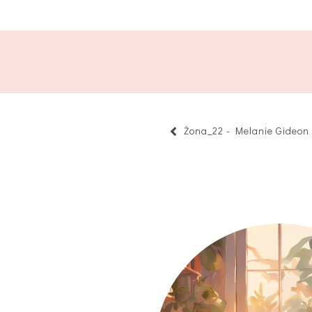
Żona_22 - Melanie Gideon