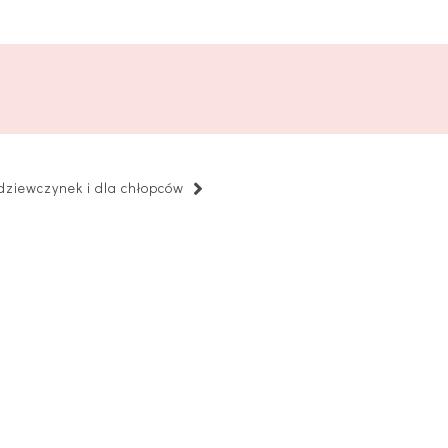
 dziewczynek i dla chłopców