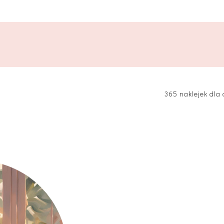
365 naklejek dla