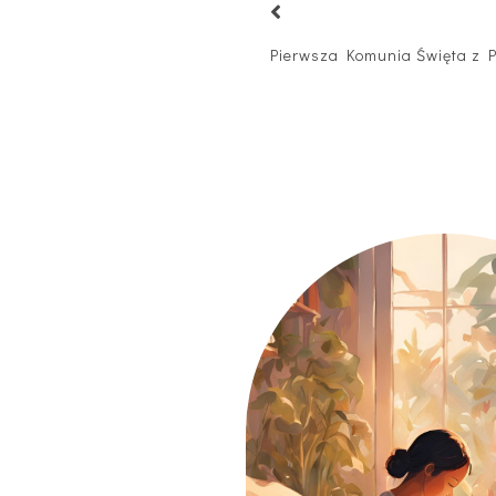
Pierwsza Komunia Święta z 