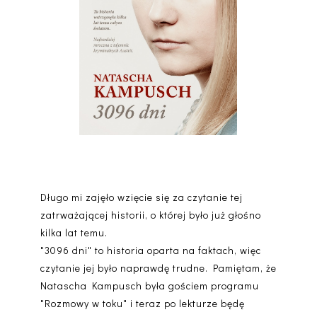
Długo mi zajęło wzięcie się za czytanie tej
zatrważającej historii, o której było już głośno
kilka lat temu.
"3096 dni" to historia oparta na faktach, więc
czytanie jej było naprawdę trudne. Pamiętam, że
Natascha Kampusch była gościem programu
"Rozmowy w toku" i teraz po lekturze będę