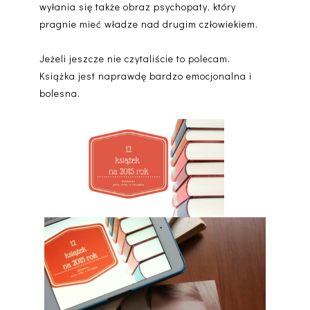
wyłania się także obraz psychopaty, który
pragnie mieć władze nad drugim człowiekiem.
Jeżeli jeszcze nie czytaliście to polecam.
Książka jest naprawdę bardzo emocjonalna i
bolesna.