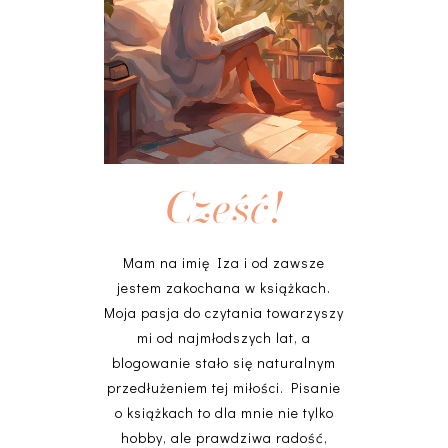
Cześć!
Mam na imię Iza i od zawsze
jestem zakochana w książkach.
Moja pasja do czytania towarzyszy
mi od najmłodszych lat, a
blogowanie stało się naturalnym
przedłużeniem tej miłości. Pisanie
o książkach to dla mnie nie tylko
hobby, ale prawdziwa radość,