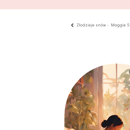
Złodzieje snów - Maggie St