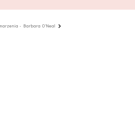
 marzenia - Barbara O'Neal