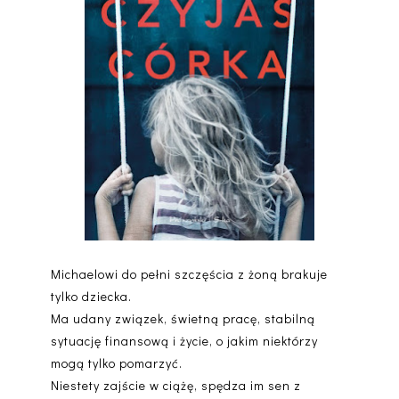
Michaelowi do pełni szczęścia z żoną brakuje
tylko dziecka.
Ma udany związek, świetną pracę, stabilną
sytuację finansową i życie, o jakim niektórzy
mogą tylko pomarzyć.
Niestety zajście w ciążę, spędza im sen z