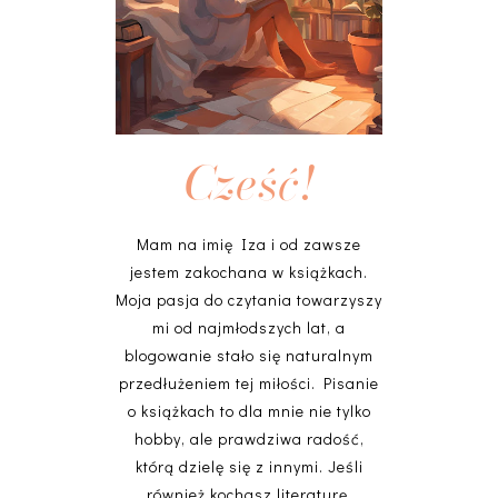
Cześć!
Mam na imię Iza i od zawsze
jestem zakochana w książkach.
Moja pasja do czytania towarzyszy
mi od najmłodszych lat, a
blogowanie stało się naturalnym
przedłużeniem tej miłości. Pisanie
o książkach to dla mnie nie tylko
hobby, ale prawdziwa radość,
którą dzielę się z innymi. Jeśli
również kochasz literaturę,