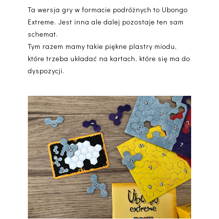
Ta wersja gry w formacie podróżnych to Ubongo
Extreme. Jest inna ale dalej pozostaje ten sam
schemat.
Tym razem mamy takie piękne plastry miodu,
które trzeba układać na kartach, które się ma do
dyspozycji.