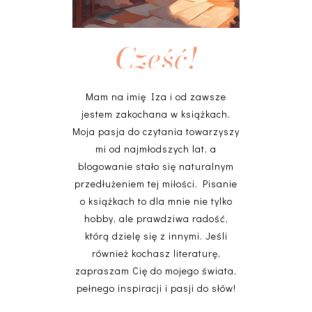
Cześć!
Mam na imię Iza i od zawsze
jestem zakochana w książkach.
Moja pasja do czytania towarzyszy
mi od najmłodszych lat, a
blogowanie stało się naturalnym
przedłużeniem tej miłości. Pisanie
o książkach to dla mnie nie tylko
hobby, ale prawdziwa radość,
którą dzielę się z innymi. Jeśli
również kochasz literaturę,
zapraszam Cię do mojego świata,
pełnego inspiracji i pasji do słów!