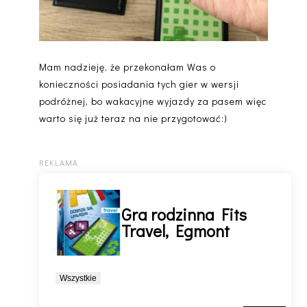
Mam nadzieję, że przekonałam Was o
konieczności posiadania tych gier w wersji
podróżnej, bo wakacyjne wyjazdy za pasem więc
warto się już teraz na nie przygotować:)