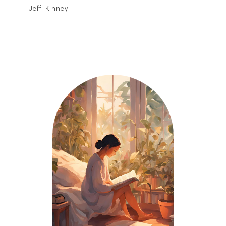
Jeff Kinney