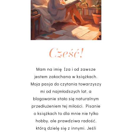
Cześć!
Mam na imię Iza i od zawsze
jestem zakochana w książkach.
Moja pasja do czytania towarzyszy
mi od najmłodszych lat, a
blogowanie stało się naturalnym
przedłużeniem tej miłości. Pisanie
o książkach to dla mnie nie tylko
hobby, ale prawdziwa radość,
którą dzielę się z innymi. Jeśli